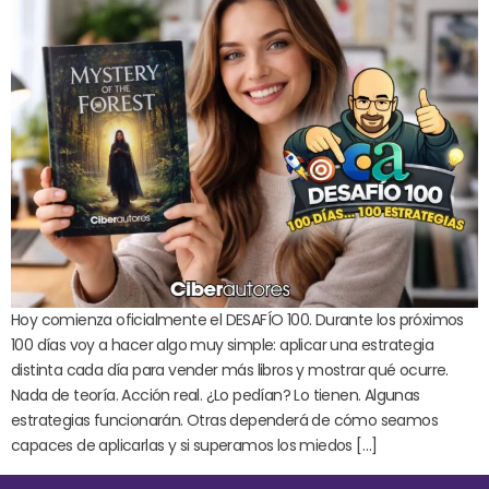
Hoy comienza oficialmente el DESAFÍO 100. Durante los próximos
100 días voy a hacer algo muy simple: aplicar una estrategia
distinta cada día para vender más libros y mostrar qué ocurre.
Nada de teoría. Acción real. ¿Lo pedían? Lo tienen. Algunas
estrategias funcionarán. Otras dependerá de cómo seamos
capaces de aplicarlas y si superamos los miedos […]