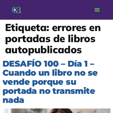
Etiqueta:
errores en
portadas de libros
autopublicados
DESAFÍO 100 – Día 1 –
Cuando un libro no se
vende porque su
portada no transmite
nada