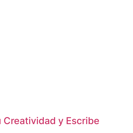
tu Creatividad y Escribe