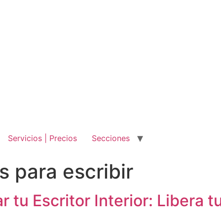
Servicios | Precios
Secciones
s para escribir
r tu Escritor Interior: Libera 