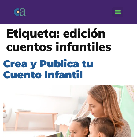
Etiqueta:
edición
cuentos infantiles
Crea y Publica tu
Cuento Infantil