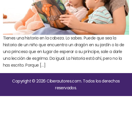
Tienes una historia en la cabeza. Lo sabes. Puede que sea la
historia de un niño que encuentra un dragón en su jardín o la de
una princesa que en lugar de esperar a su príncipe, sale a darle
una lección de esgrima. Da igual. La historia está ahí, pero no la
has escrito. Porque […]
Copyright © 2026 Ciberautores.com. Todos los derechos
reservados.