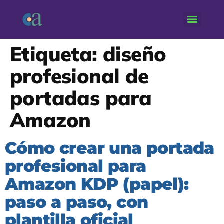
Etiqueta:
diseño
profesional de
portadas para
Amazon
Cómo crear una portada
profesional para
Amazon KDP (papel):
paso a paso, con
plantilla oficial