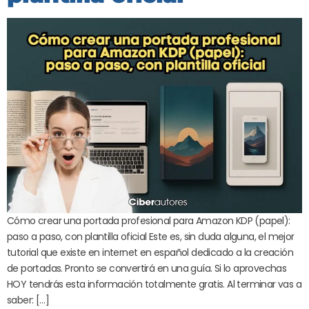
Cómo crear una portada profesional para Amazon KDP (papel):
paso a paso, con plantilla oficial Este es, sin duda alguna, el mejor
tutorial que existe en internet en español dedicado a la creación
de portadas. Pronto se convertirá en una guía. Si lo aprovechas
HOY tendrás esta información totalmente gratis. Al terminar vas a
saber: […]