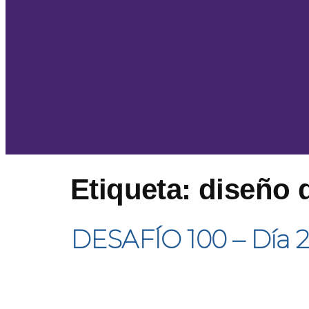
Etiqueta:
diseño 
DESAFÍO 100 – Día 2 