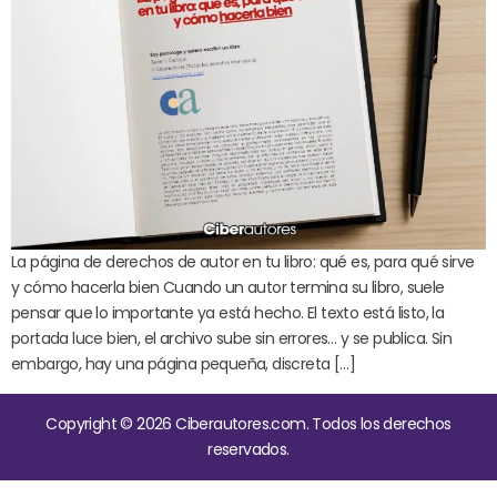
La página de derechos de autor en tu libro: qué es, para qué sirve
y cómo hacerla bien Cuando un autor termina su libro, suele
pensar que lo importante ya está hecho. El texto está listo, la
portada luce bien, el archivo sube sin errores… y se publica. Sin
embargo, hay una página pequeña, discreta […]
Copyright © 2026 Ciberautores.com. Todos los derechos
reservados.