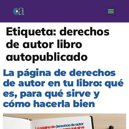
Etiqueta:
derechos
de autor libro
autopublicado
La página de derechos
de autor en tu libro: qué
es, para qué sirve y
cómo hacerla bien