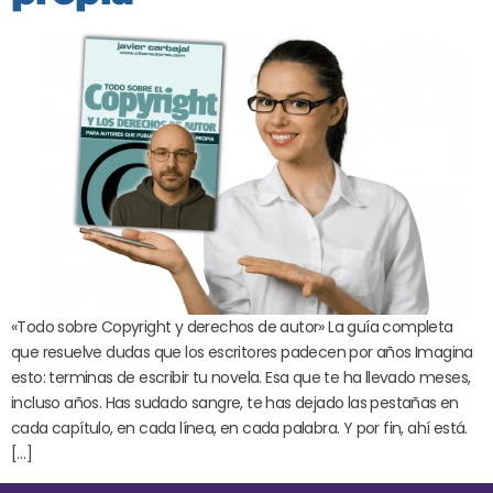
«Todo sobre Copyright y derechos de autor» La guía completa
que resuelve dudas que los escritores padecen por años Imagina
esto: terminas de escribir tu novela. Esa que te ha llevado meses,
incluso años. Has sudado sangre, te has dejado las pestañas en
cada capítulo, en cada línea, en cada palabra. Y por fin, ahí está.
[…]