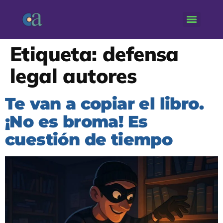
Etiqueta:
defensa
legal autores
Te van a copiar el libro.
¡No es broma! Es
cuestión de tiempo