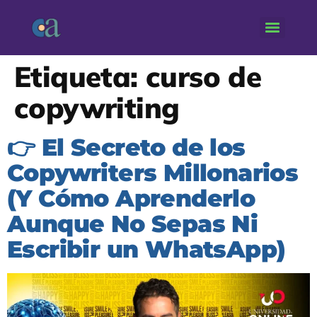
Etiqueta:
curso de
copywriting
👉 El Secreto de los
Copywriters Millonarios
(Y Cómo Aprenderlo
Aunque No Sepas Ni
Escribir un WhatsApp)