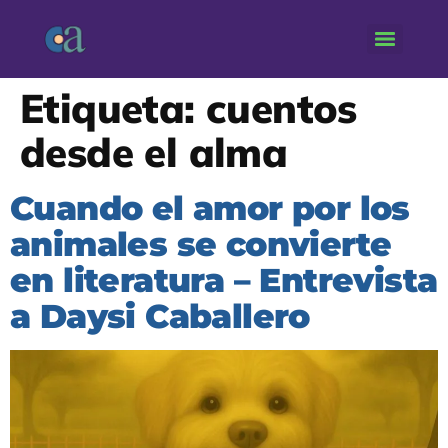
Etiqueta:
cuentos
desde el alma
Cuando el amor por los
animales se convierte
en literatura – Entrevista
a Daysi Caballero