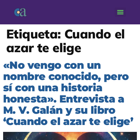
Etiqueta:
Cuando el
azar te elige
«No vengo con un
nombre conocido, pero
sí con una historia
honesta». Entrevista a
M. V. Galán y su libro
‘Cuando el azar te elige’