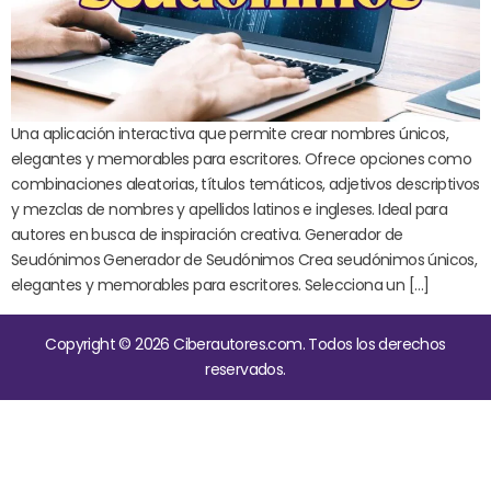
Una aplicación interactiva que permite crear nombres únicos,
elegantes y memorables para escritores. Ofrece opciones como
combinaciones aleatorias, títulos temáticos, adjetivos descriptivos
y mezclas de nombres y apellidos latinos e ingleses. Ideal para
autores en busca de inspiración creativa. Generador de
Seudónimos Generador de Seudónimos Crea seudónimos únicos,
elegantes y memorables para escritores. Selecciona un […]
Copyright © 2026 Ciberautores.com. Todos los derechos
reservados.