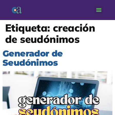
Etiqueta:
creación
de seudónimos
Generador de
Seudónimos