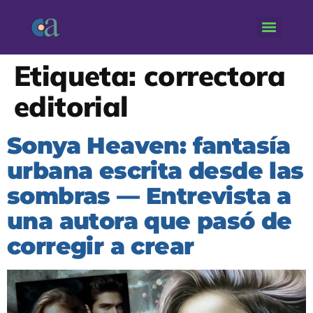
Etiqueta:
correctora
editorial
Sonya Heaven: fantasía
urbana escrita desde las
sombras — Entrevista a
una autora que pasó de
corregir a crear