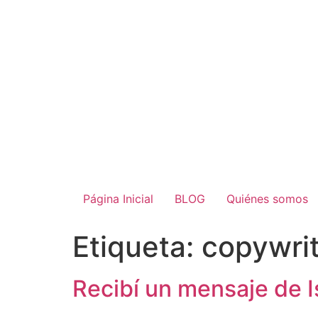
Página Inicial
BLOG
Quiénes somos
Etiqueta:
copywrit
Recibí un mensaje de 