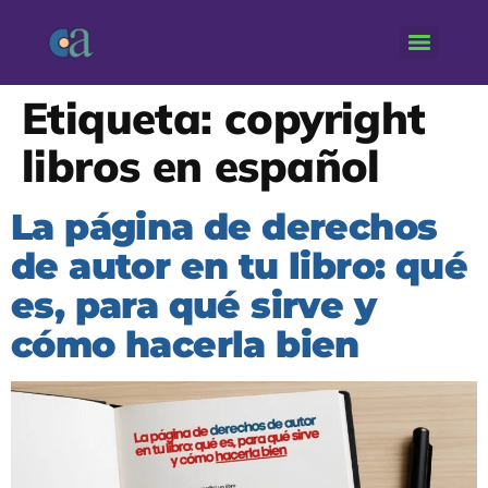
Etiqueta:
copyright
libros en español
La página de derechos
de autor en tu libro: qué
es, para qué sirve y
cómo hacerla bien