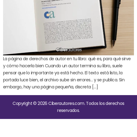
La página de derechos de autor en tu libro: qué es, para qué sirve
y cómo hacerla bien Cuando un autor termina su libro, suele
pensar que lo importante ya está hecho. El texto está listo, la
portada luce bien, el archivo sube sin errores… y se publica. Sin
embargo, hay una página pequeña, discreta […]
Copyright © 2026 Ciberautores.com. Todos los derechos
reservados.