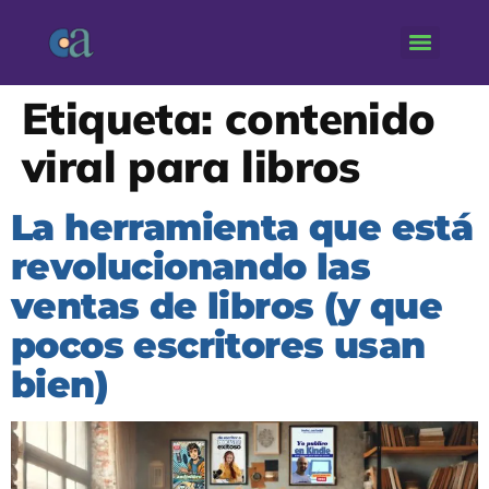
Etiqueta:
contenido
viral para libros
La herramienta que está
revolucionando las
ventas de libros (y que
pocos escritores usan
bien)