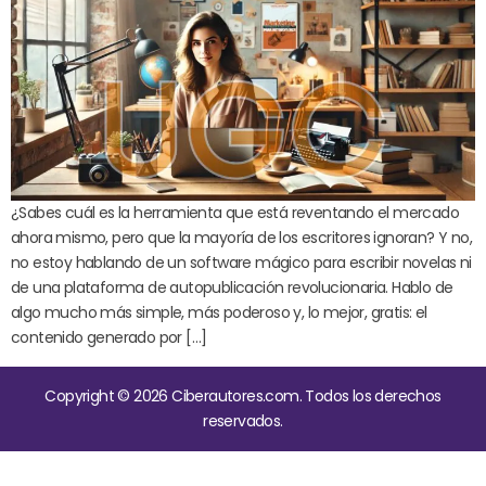
¿Sabes cuál es la herramienta que está reventando el mercado
ahora mismo, pero que la mayoría de los escritores ignoran? Y no,
no estoy hablando de un software mágico para escribir novelas ni
de una plataforma de autopublicación revolucionaria. Hablo de
algo mucho más simple, más poderoso y, lo mejor, gratis: el
contenido generado por […]
Copyright © 2026 Ciberautores.com. Todos los derechos
reservados.