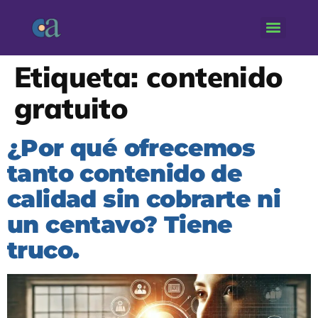
Etiqueta:
contenido
gratuito
¿Por qué ofrecemos
tanto contenido de
calidad sin cobrarte ni
un centavo? Tiene
truco.