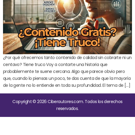
¿Por qué ofrecemos tanto contenido de calidad sin cobrarte ni un
centavo? Tiene truco Voy a contarte una historia que
probablemente te suene cercana. Algo que parece obvio pero
que, cuando lo piensas un poco, te das cuenta de que la mayoría
de la gente no lo entiende en toda su profundidad. El tema de […]
Copyright © 2026 Ciberautores.com. Todos los derechos
reservados.