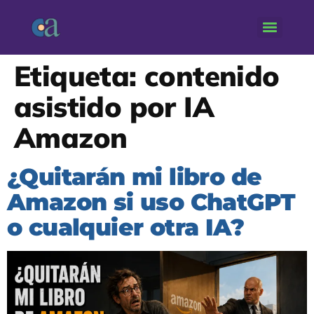
Etiqueta:
contenido
asistido por IA
Amazon
¿Quitarán mi libro de
Amazon si uso ChatGPT
o cualquier otra IA?