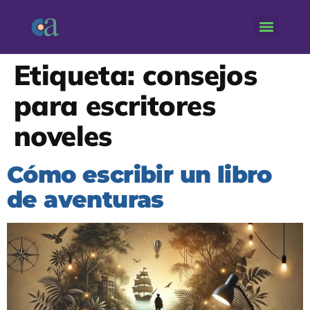
Etiqueta:
consejos
para escritores
noveles
Cómo escribir un libro
de aventuras