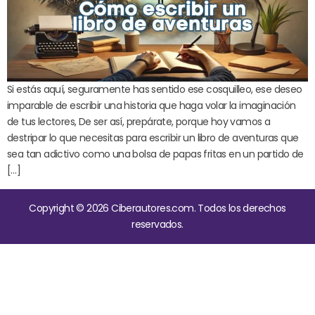
Si estás aquí, seguramente has sentido ese cosquilleo, ese deseo
imparable de escribir una historia que haga volar la imaginación
de tus lectores, De ser así, prepárate, porque hoy vamos a
destripar lo que necesitas para escribir un libro de aventuras que
sea tan adictivo como una bolsa de papas fritas en un partido de
[…]
Copyright © 2026 Ciberautores.com. Todos los derechos
reservados.