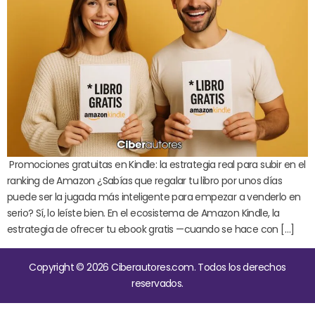
Promociones gratuitas en Kindle: la estrategia real para subir en el
ranking de Amazon ¿Sabías que regalar tu libro por unos días
puede ser la jugada más inteligente para empezar a venderlo en
serio? Sí, lo leíste bien. En el ecosistema de Amazon Kindle, la
estrategia de ofrecer tu ebook gratis —cuando se hace con […]
Copyright © 2026 Ciberautores.com. Todos los derechos
reservados.