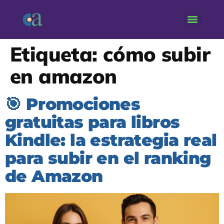
Etiqueta:
cómo subir
en amazon
🎯 Promociones
gratuitas para libros
Kindle: la estrategia real
para subir en el ranking
de Amazon