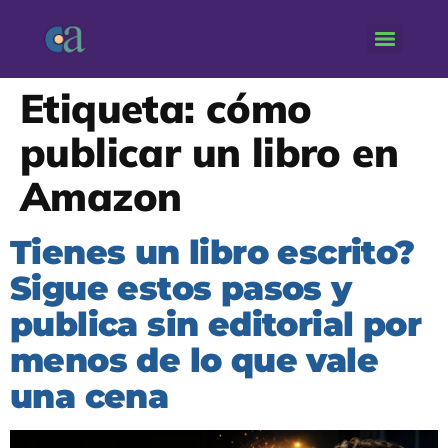
Etiqueta:
cómo
publicar un libro en
Amazon
Tienes un libro escrito?
Sigue estos pasos y
publica sin editorial por
menos de lo que vale
una cena