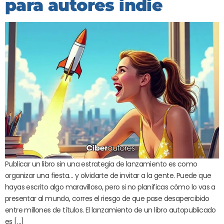
para autores indie
Publicar un libro sin una estrategia de lanzamiento es como
organizar una fiesta… y olvidarte de invitar a la gente. Puede que
hayas escrito algo maravilloso, pero si no planificas cómo lo vas a
presentar al mundo, corres el riesgo de que pase desapercibido
entre millones de títulos. El lanzamiento de un libro autopublicado
es […]