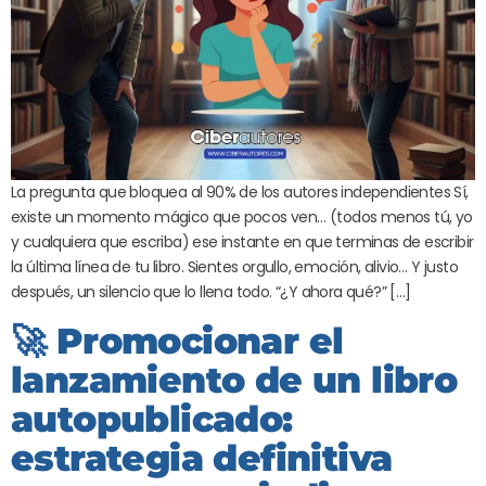
La pregunta que bloquea al 90% de los autores independientes Sí,
existe un momento mágico que pocos ven… (todos menos tú, yo
y cualquiera que escriba) ese instante en que terminas de escribir
la última línea de tu libro. Sientes orgullo, emoción, alivio… Y justo
después, un silencio que lo llena todo. “¿Y ahora qué?” […]
🚀 Promocionar el
lanzamiento de un libro
autopublicado:
estrategia definitiva