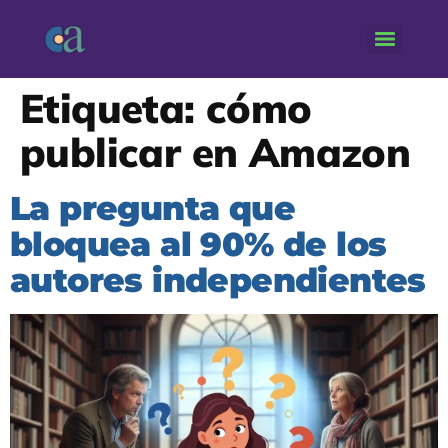
Etiqueta:
cómo
publicar en Amazon
La pregunta que
bloquea al 90% de los
autores independientes