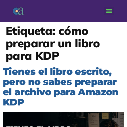
Etiqueta:
cómo
preparar un libro
para KDP
Tienes el libro escrito,
pero no sabes preparar
el archivo para Amazon
KDP