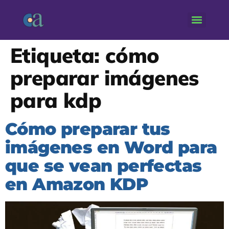
Etiqueta:
cómo
preparar imágenes
para kdp
Cómo preparar tus
imágenes en Word para
que se vean perfectas
en Amazon KDP