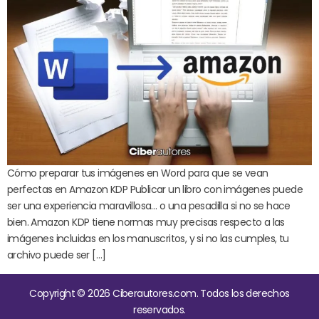
Cómo preparar tus imágenes en Word para que se vean
perfectas en Amazon KDP Publicar un libro con imágenes puede
ser una experiencia maravillosa… o una pesadilla si no se hace
bien. Amazon KDP tiene normas muy precisas respecto a las
imágenes incluidas en los manuscritos, y si no las cumples, tu
archivo puede ser […]
Copyright © 2026 Ciberautores.com. Todos los derechos
reservados.