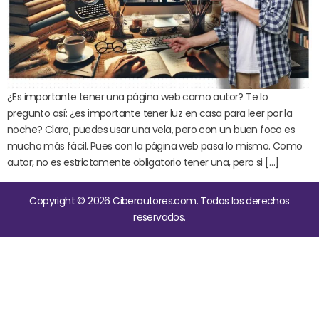
¿Es importante tener una página web como autor? Te lo
pregunto así: ¿es importante tener luz en casa para leer por la
noche? Claro, puedes usar una vela, pero con un buen foco es
mucho más fácil. Pues con la página web pasa lo mismo. Como
autor, no es estrictamente obligatorio tener una, pero si […]
Copyright © 2026 Ciberautores.com. Todos los derechos
reservados.