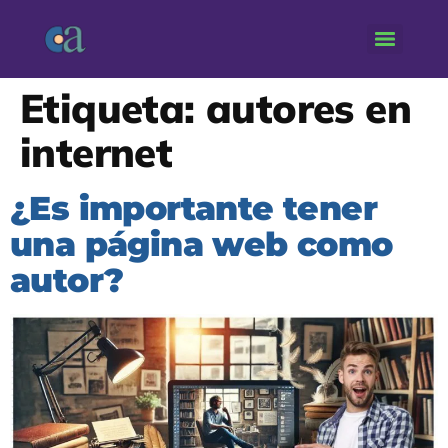
Etiqueta:
autores en
internet
¿Es importante tener
una página web como
autor?