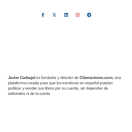
Javier Carbajal
es fundador y director de
Ciberautores.com
, una
plataforma creada para que los escritores en español puedan
publicar y vender sus libros por su cuenta, sin depender de
editoriales ni de la suerte.