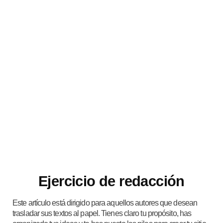
Ejercicio de redacción
Este artículo está dirigido para aquellos autores que desean
trasladar sus textos al papel. Tienes claro tu propósito, has