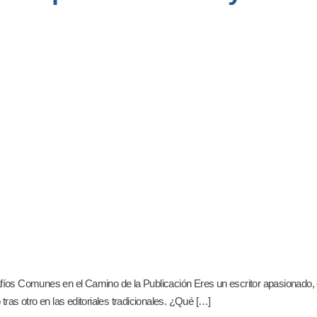
fíos Comunes en el Camino de la Publicación Eres un escritor apasionado, c
ras otro en las editoriales tradicionales. ¿Qué […]