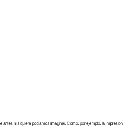
e antes ni siquiera podíamos imaginar. Como, por ejemplo, la impresión