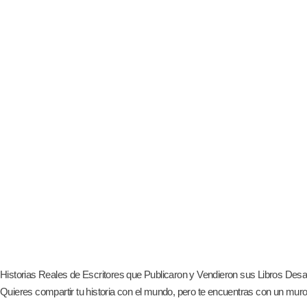
Historias Reales de Escritores que Publicaron y Vendieron sus Libros Desa
Quieres compartir tu historia con el mundo, pero te encuentras con un muro t