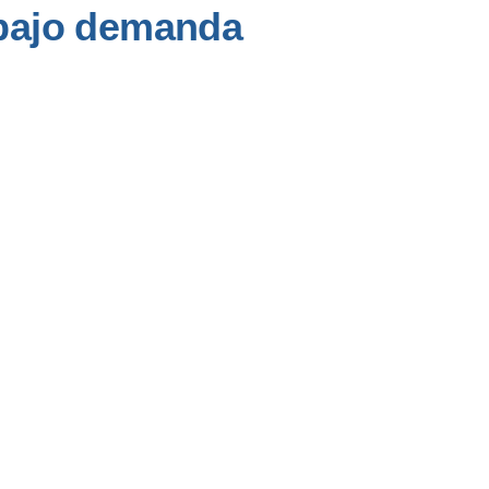
 bajo demanda