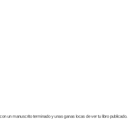
on un manuscrito terminado y unas ganas locas de ver tu libro publicado.