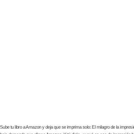
Sube tu libro a Amazon y deja que se imprima solo: El milagro de la impre