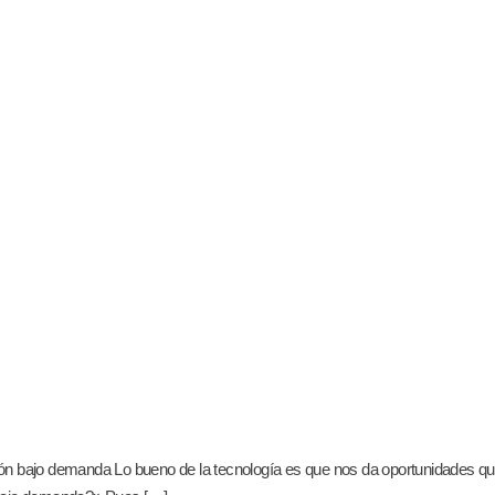
sión bajo demanda Lo bueno de la tecnología es que nos da oportunidades qu