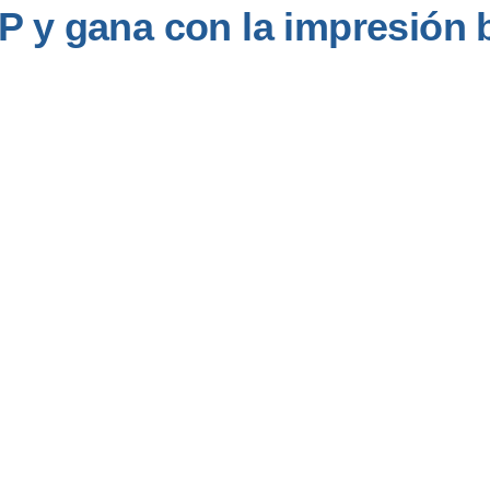
P y gana con la impresión