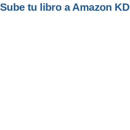
Sube tu libro a Amazon KD