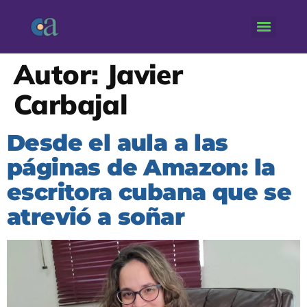
Autor:
Javier
Carbajal
Desde el aula a las
páginas de Amazon: la
escritora cubana que se
atrevió a soñar