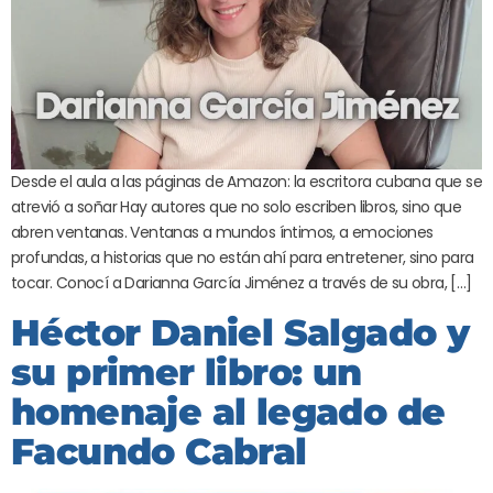
Desde el aula a las páginas de Amazon: la escritora cubana que se
atrevió a soñar Hay autores que no solo escriben libros, sino que
abren ventanas. Ventanas a mundos íntimos, a emociones
profundas, a historias que no están ahí para entretener, sino para
tocar. Conocí a Darianna García Jiménez a través de su obra, […]
Héctor Daniel Salgado y
su primer libro: un
homenaje al legado de
Facundo Cabral