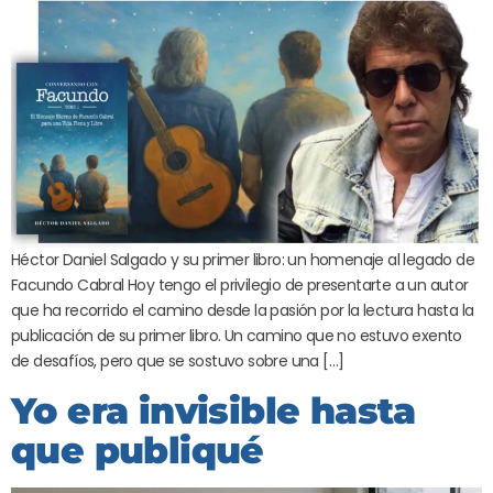
Héctor Daniel Salgado y su primer libro: un homenaje al legado de
Facundo Cabral Hoy tengo el privilegio de presentarte a un autor
que ha recorrido el camino desde la pasión por la lectura hasta la
publicación de su primer libro. Un camino que no estuvo exento
de desafíos, pero que se sostuvo sobre una […]
Yo era invisible hasta
que publiqué