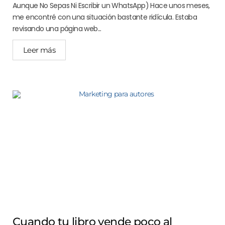
Aunque No Sepas Ni Escribir un WhatsApp) Hace unos meses,
me encontré con una situación bastante ridícula. Estaba
revisando una página web...
Leer más
Cuando tu libro vende poco al