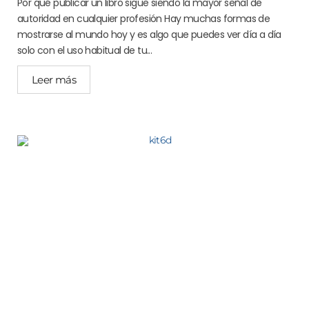
Por qué publicar un libro sigue siendo la mayor señal de
autoridad en cualquier profesión Hay muchas formas de
mostrarse al mundo hoy y es algo que puedes ver día a día
solo con el uso habitual de tu...
Leer más