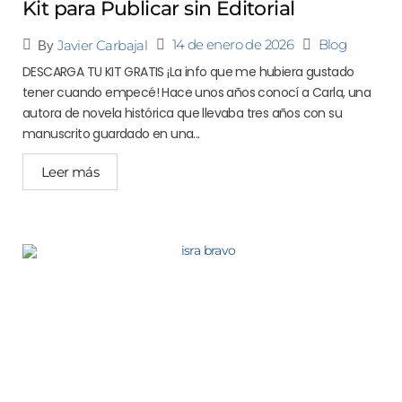
Kit para Publicar sin Editorial
14 de enero de 2026
Blog
Javier Carbajal
By
DESCARGA TU KIT GRATIS ¡La info que me hubiera gustado
tener cuando empecé! Hace unos años conocí a Carla, una
autora de novela histórica que llevaba tres años con su
manuscrito guardado en una...
Leer más