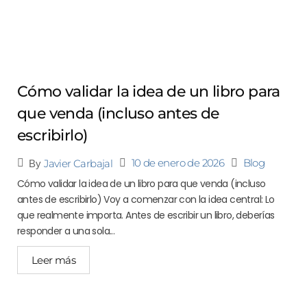
Cómo validar la idea de un libro para
que venda (incluso antes de
escribirlo)
10 de enero de 2026
Blog
Javier Carbajal
By
Cómo validar la idea de un libro para que venda (incluso
antes de escribirlo) Voy a comenzar con la idea central: Lo
que realmente importa. Antes de escribir un libro, deberías
responder a una sola...
Leer más