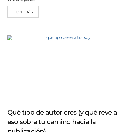
Leer más
Qué tipo de autor eres (y qué revela
eso sobre tu camino hacia la
publicación)