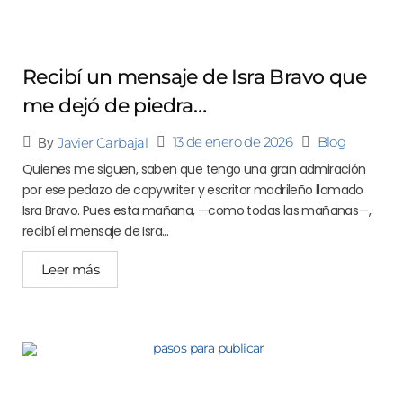
Recibí un mensaje de Isra Bravo que
me dejó de piedra…
13 de enero de 2026
Blog
Javier Carbajal
By
Quienes me siguen, saben que tengo una gran admiración
por ese pedazo de copywriter y escritor madrileño llamado
Isra Bravo. Pues esta mañana, —como todas las mañanas—,
recibí el mensaje de Isra...
Leer más