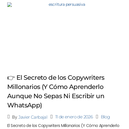
👉 El Secreto de los Copywriters
Millonarios (Y Cómo Aprenderlo
Aunque No Sepas Ni Escribir un
WhatsApp)
11 de enero de 2026
Blog
Javier Carbajal
By
El Secreto de los Copywriters Millonarios (Y Cómo Aprenderlo