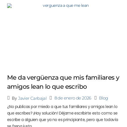
Me da vergüenza que mis familiares y
amigos lean lo que escribo
8 de enero de 2026
Blog
Javier Carbajal
By
¿No publicas por miedo a que tus familiares y amigos lean lo
que escribes? ¡Hay solución! Déjame escribirte esto como se
escribe a alguien que ya no es principiante, pero que todavía
se frena justo...